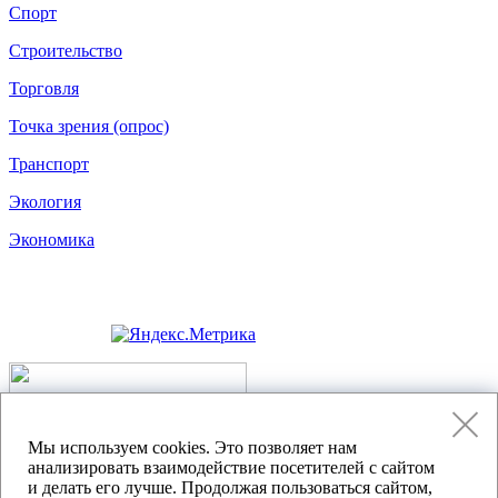
Спорт
Строительство
Торговля
Точка зрения (опрос)
Транспорт
Экология
Экономика
Политика конфиденциальности
Мы используем cookies. Это позволяет нам
анализировать взаимодействие посетителей с сайтом
Согласие на обработку персональных данных
и делать его лучше. Продолжая пользоваться сайтом,