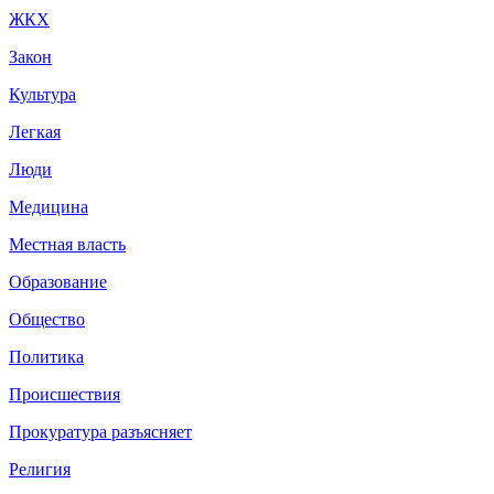
ЖКХ
Закон
Культура
Легкая
Люди
Медицина
Местная власть
Образование
Общество
Политика
Происшествия
Прокуратура разъясняет
Религия