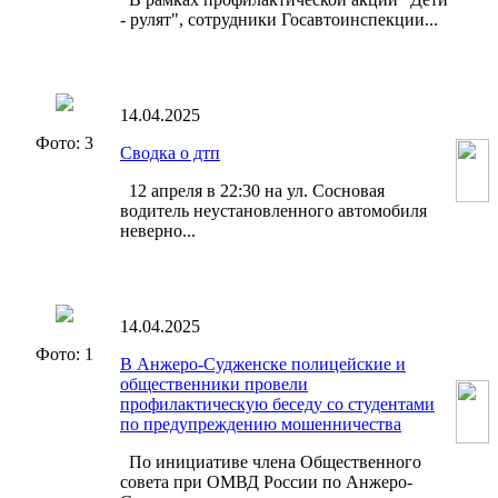
- рулят", сотрудники Госавтоинспекции...
14.04.2025
Фото: 3
Сводка о дтп
12 апреля в 22:30 на ул. Сосновая
водитель неустановленного автомобиля
неверно...
14.04.2025
Фото: 1
В Анжеро-Судженске полицейские и
общественники провели
профилактическую беседу со студентами
по предупреждению мошенничества
По инициативе члена Общественного
совета при ОМВД России по Анжеро-