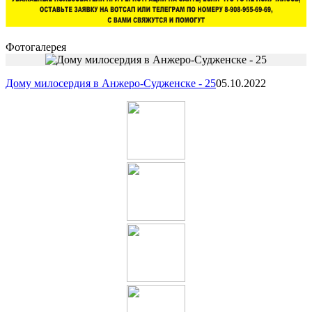
Фотогалерея
Дому милосердия в Анжеро-Судженске - 25
05.10.2022