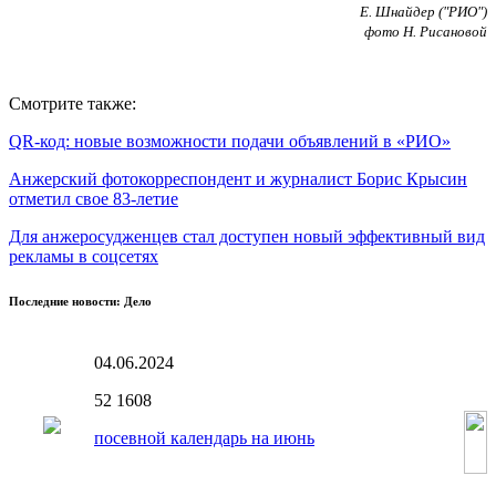
Е. Шнайдер ("РИО")
фото Н. Рисановой
Смотрите также:
QR-код: новые возможности подачи объявлений в «РИО»
Анжерский фотокорреспондент и журналист Борис Крысин
отметил свое 83-летие
Для анжеросудженцев стал доступен новый эффективный вид
рекламы в соцсетях
Последние новости: Дело
04.06.2024
52
1608
посевной календарь на июнь