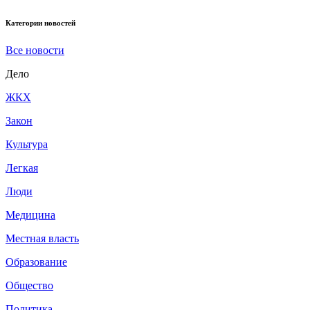
Категории новостей
Все новости
Дело
ЖКХ
Закон
Культура
Легкая
Люди
Медицина
Местная власть
Образование
Общество
Политика