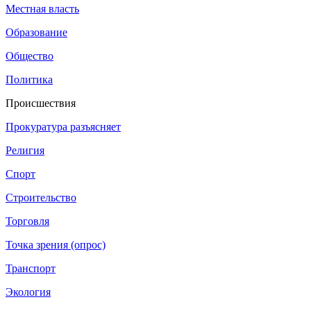
Местная власть
Образование
Общество
Политика
Происшествия
Прокуратура разъясняет
Религия
Спорт
Строительство
Торговля
Точка зрения (опрос)
Транспорт
Экология