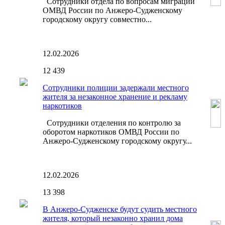
Сотрудники отдела по вопросам миграции
ОМВД России по Анжеро-Судженскому
городскому округу совместно...
12.02.2026
12
439
Сотрудники полиции задержали местного
жителя за незаконное хранение и рекламу
наркотиков
Сотрудники отделения по контролю за
оборотом наркотиков ОМВД России по
Анжеро-Судженскому городскому округу...
12.02.2026
13
398
В Анжеро-Судженске будут судить местного
жителя, который незаконно хранил дома