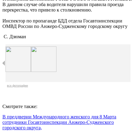
В данном случае оба водителя нарушили правила проезда
перекрестка, что привело к столкновению.
Инспектор по пропаганде БДД отдела Госавтоинспекции
ОМВД России по Анжеро-Судженскому городскому округу
С. Дзюман
все фотографии
Смотрите также:
В преддверии Международного женского дня 8 Марта
сотрудники Госавтоинспекции Анжеро-Судженского
городского округа,