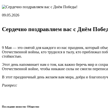
09.05.2026
Сердечно поздравляем вас с Днём Побе
9 Мая — это святой для каждого из нас праздник, который объ
Отечественной войны, кто трудился в тылу, кто приближал по
стойкостью.
Этот день напоминает нам о том, как важно беречь мир и сохра
Отечественной войне, чтобы никакие силы не смогли переписа
В этот праздничный день желаем вам мира, добра и благополучи
Риопресс
Последние новости: Общество