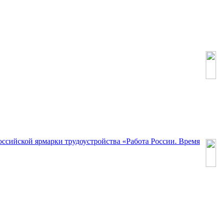
оссийской ярмарки трудоустройства «Работа России. Время