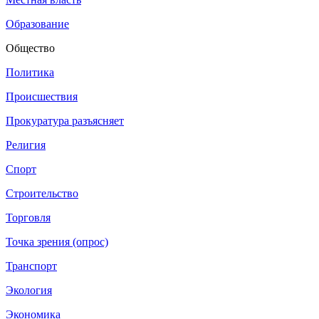
Образование
Общество
Политика
Происшествия
Прокуратура разъясняет
Религия
Спорт
Строительство
Торговля
Точка зрения (опрос)
Транспорт
Экология
Экономика