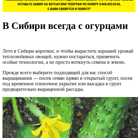
В Сибири всегда с огурцами
Лето в Сибири короткое, и чтобы вырастить хороший урожай
теплолюбивых овощей, нужно постараться, применить
особые технологии, а не просто воткнуть семена в землю.
Прежде всего выберите подходящий для вас способ
выращивания — посев семян прямо в открытый грунт, посев
под временное пленочное укрытие или высадка в грунт
предварительно выращенной рассады.