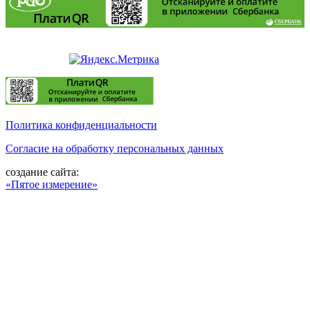
Политика конфиденциальности
Согласие на обработку персональных данных
создание сайта:
«Пятое измерение»